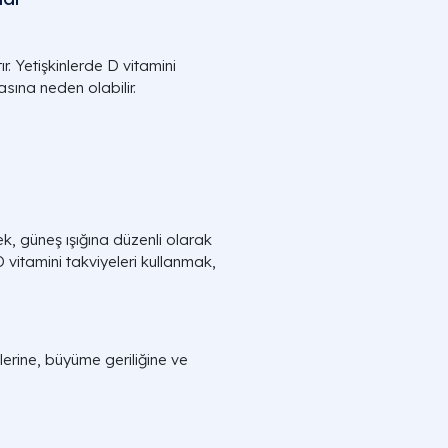
. Yetişkinlerde D vitamini
sına neden olabilir.
k, güneş ışığına düzenli olarak
vitamini takviyeleri kullanmak,
lerine, büyüme geriliğine ve