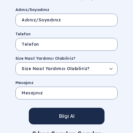
Adınız/Soyadınız
Telefon
Size Nasıl Yardımcı Olabiliriz?
Mesajınız
Bilgi Al