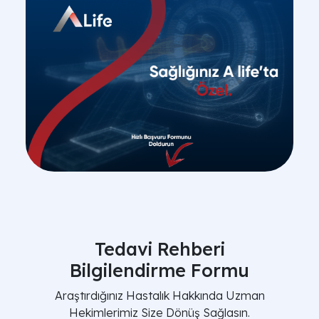
Tedavi Rehberi
Bilgilendirme Formu
Araştırdığınız Hastalık Hakkında Uzman
Hekimlerimiz Size Dönüş Sağlasın.