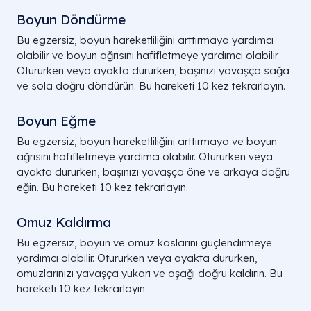
Boyun Döndürme
Bu egzersiz, boyun hareketliliğini arttırmaya yardımcı
olabilir ve boyun ağrısını hafifletmeye yardımcı olabilir.
Otururken veya ayakta dururken, başınızı yavaşça sağa
ve sola doğru döndürün. Bu hareketi 10 kez tekrarlayın.
Boyun Eğme
Bu egzersiz, boyun hareketliliğini arttırmaya ve boyun
ağrısını hafifletmeye yardımcı olabilir. Otururken veya
ayakta dururken, başınızı yavaşça öne ve arkaya doğru
eğin. Bu hareketi 10 kez tekrarlayın.
Omuz Kaldırma
Bu egzersiz, boyun ve omuz kaslarını güçlendirmeye
yardımcı olabilir. Otururken veya ayakta dururken,
omuzlarınızı yavaşça yukarı ve aşağı doğru kaldırın. Bu
hareketi 10 kez tekrarlayın.