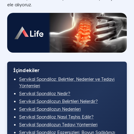
ele alıyoruz.
İçindekiler
Servikal Spondiloz: Belirtiler, Nedenler ve Tedavi
Yöntemleri
Servikal Spondiloz Nedir?
Servikal Spondilozun Belirtileri Nelerdir?
Servikal Spondilozun Nedenleri
Servikal Spondiloz Nasıl Teşhis Edilir?
Servikal Spondilozun Tedavi Yöntemleri
Servikal Spondiloz Egzersizleri: Boyun Sağlığınızı