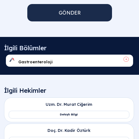
GÖNDER