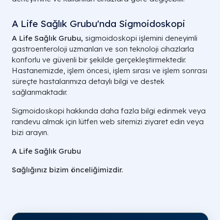
A Life Sağlık Grubu'nda Sigmoidoskopi
A Life Sağlık Grubu,
sigmoidoskopi işlemini deneyimli
gastroenteroloji uzmanları ve son teknoloji cihazlarla
konforlu ve güvenli bir şekilde gerçekleştirmektedir.
Hastanemizde, işlem öncesi, işlem sırası ve işlem sonrası
süreçte hastalarımıza detaylı bilgi ve destek
sağlanmaktadır.
Sigmoidoskopi hakkında daha fazla bilgi edinmek veya
randevu almak için lütfen web sitemizi ziyaret edin veya
bizi arayın.
A Life Sağlık Grubu
Sağlığınız bizim önceliğimizdir.