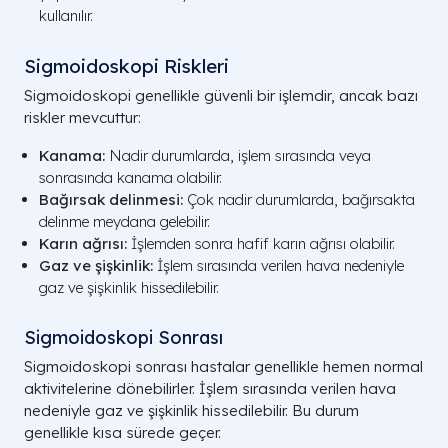
kullanılır.
Sigmoidoskopi Riskleri
Sigmoidoskopi genellikle güvenli bir işlemdir, ancak bazı
riskler mevcuttur:
Kanama:
Nadir durumlarda, işlem sırasında veya
sonrasında kanama olabilir.
Bağırsak delinmesi:
Çok nadir durumlarda, bağırsakta
delinme meydana gelebilir.
Karın ağrısı:
İşlemden sonra hafif karın ağrısı olabilir.
Gaz ve şişkinlik:
İşlem sırasında verilen hava nedeniyle
gaz ve şişkinlik hissedilebilir.
Sigmoidoskopi Sonrası
Sigmoidoskopi sonrası hastalar genellikle hemen normal
aktivitelerine dönebilirler. İşlem sırasında verilen hava
nedeniyle gaz ve şişkinlik hissedilebilir. Bu durum
genellikle kısa sürede geçer.