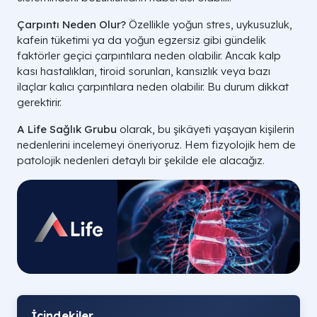
Çarpıntı Neden Olur?
Özellikle yoğun stres, uykusuzluk,
kafein tüketimi ya da yoğun egzersiz gibi gündelik
faktörler geçici çarpıntılara neden olabilir. Ancak kalp
kası hastalıkları, tiroid sorunları, kansızlık veya bazı
ilaçlar kalıcı çarpıntılara neden olabilir. Bu durum dikkat
gerektirir.
A Life Sağlık Grubu
olarak, bu şikâyeti yaşayan kişilerin
nedenlerini incelemeyi öneriyoruz. Hem fizyolojik hem de
patolojik nedenleri detaylı bir şekilde ele alacağız.
İçindekiler