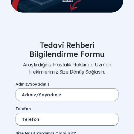
Tedavi Rehberi
Bilgilendirme Formu
Araştırdığınız Hastalık Hakkında Uzman
Hekimlerimiz Size Dönüş Sağlasın.
Adınız/Soyadınız
Telefon
Size Nasıl Yardımcı Olabiliriz?