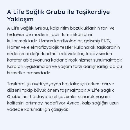
A Life Sağlık Grubu ile Taşikardiye
Yaklaşım
A Life Sağlık Grubu
, kalp ritim bozukluklarının tanı ve
tedavisinde modern tıbbın tüm imkânlarını
kullanmaktadır. Uzman kardiyologlar, gelişmiş EKG,
Holter ve elektrofizyolojik testler kullanarak taşikardinin
nedenlerini değerlendirir. Tedavide ilaç tedavisinden
kateter ablasyonuna kadar birçok hizmet sunulmaktadır.
Kalp pili uygulamaları ve yaşam tarzı danışmanlığı da bu
hizmetler arasındadır.
Taşikardi şikâyeti yaşayan hastalar için erken tanı ve
düzenli takip büyük önem taşımaktadır.
A Life Sağlık
Grubu
, her hastaya özel çözümler sunarak yaşam
kalitesini artırmayı hedefliyor. Ayrıca, kalp sağlığını uzun
vadede korumak için çalışıyor.