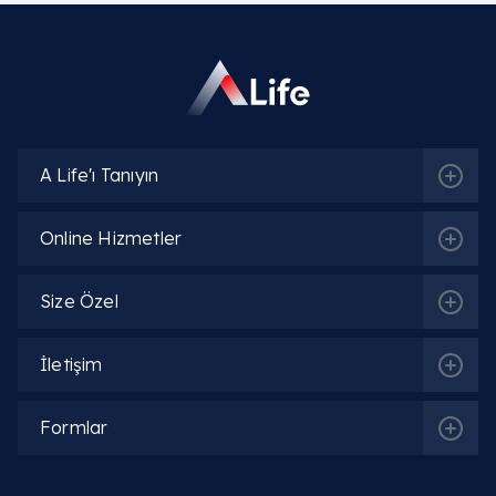
A Life'ı Tanıyın
Online Hizmetler
Size Özel
İletişim
Formlar