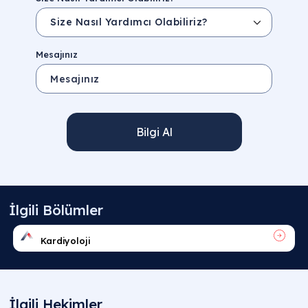
Mesajınız
Bilgi Al