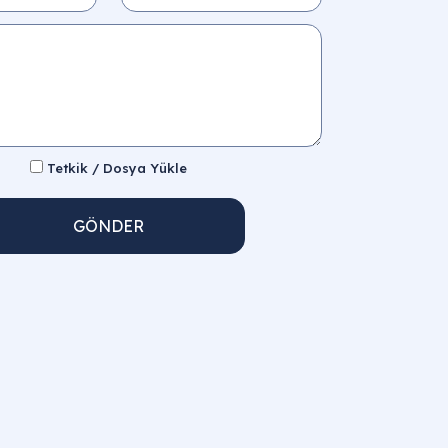
Tetkik / Dosya Yükle
GÖNDER