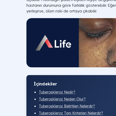
hastanın durumuna göre farklılık gösterebilir. Eğ
yerleşirse, ölüm riski de ortaya çıkabilir.
İçindekiler
Tuberoskleroz Nedir?
Tuberoskleroz Neden Olur?
Tuberoskleroz Belirtileri Nelerdir?
Tuberoskleroz Tanı Kriterleri Nelerdir?