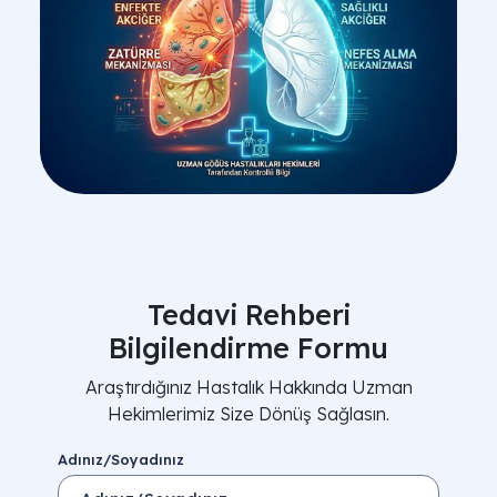
Tedavi Rehberi
Bilgilendirme Formu
Araştırdığınız Hastalık Hakkında Uzman
Hekimlerimiz Size Dönüş Sağlasın.
Adınız/Soyadınız