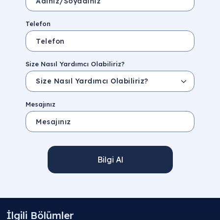
Telefon
Size Nasıl Yardımcı Olabiliriz?
Mesajınız
Bilgi Al