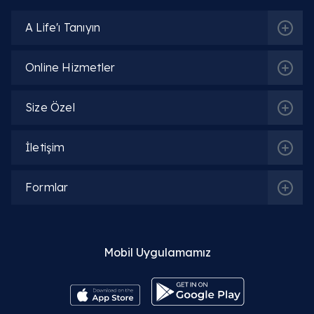
A Life'ı Tanıyın
Online Hizmetler
Size Özel
İletişim
Formlar
Mobil Uygulamamız