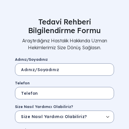
Tedavi Rehberi
Bilgilendirme Formu
Araştırdığınız Hastalık Hakkında Uzman
Hekimlerimiz Size Dönüş Sağlasın.
Adınız/Soyadınız
Telefon
Size Nasıl Yardımcı Olabiliriz?