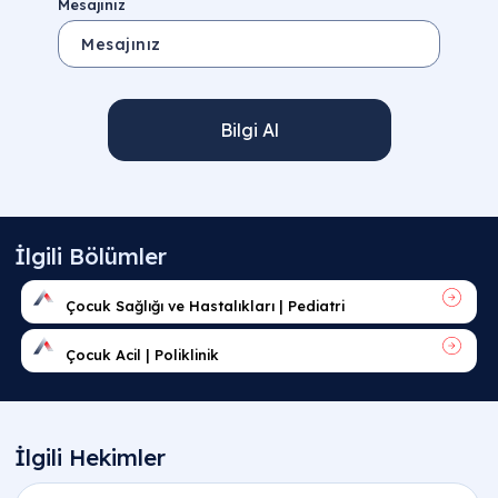
Mesajınız
Bilgi Al