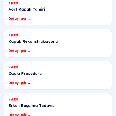
İŞLEM
Aort Kapak Tamiri
Detayı gör →
İŞLEM
Kapak Rekonstrüksiyonu
Detayı gör →
İŞLEM
Ozaki Prosedürü
Detayı gör →
İŞLEM
Erken Boşalma Tedavisi
Detayı gör →