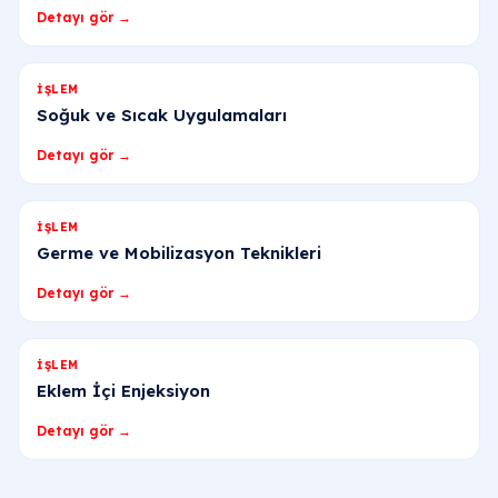
Detayı gör →
İŞLEM
Soğuk ve Sıcak Uygulamaları
Detayı gör →
İŞLEM
Germe ve Mobilizasyon Teknikleri
Detayı gör →
İŞLEM
Eklem İçi Enjeksiyon
Detayı gör →