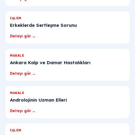
İŞLEM
Erkeklerde Sertleşme Sorunu
Detayı gör →
MAKALE
Ankara Kalp ve Damar Hastalıkları
Detayı gör →
MAKALE
Androlojinin Uzman Elleri
Detayı gör →
İŞLEM