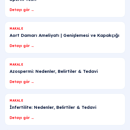
Detayı gör →
MAKALE
Aort Damarı Ameliyatı | Genişlemesi ve Kapakçığı
Detayı gör →
MAKALE
Azospermi: Nedenler, Belirtiler & Tedavi
Detayı gör →
MAKALE
İnfertilite: Nedenler, Belirtiler & Tedavi
Detayı gör →