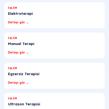
İŞLEM
Elektroterapi
Detayı gör →
İŞLEM
Manuel Terapi
Detayı gör →
İŞLEM
Egzersiz Terapisi
Detayı gör →
İŞLEM
Ultrason Terapisi