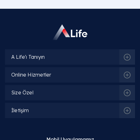
A Life'ı Tanıyın
Online Hizmetler
Size Özel
İletişim
Mobil Uygulamamız