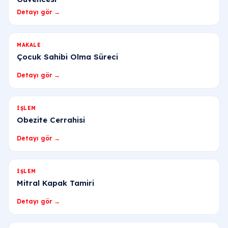
Detayı gör →
MAKALE
Çocuk Sahibi Olma Süreci
Detayı gör →
İŞLEM
Obezite Cerrahisi
Detayı gör →
İŞLEM
Mitral Kapak Tamiri
Detayı gör →