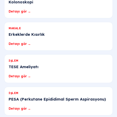
Kolonoskopi
Detayı gör →
MAKALE
Erkeklerde Kısırlık
Detayı gör →
İŞLEM
TESE Ameliyatı
Detayı gör →
İŞLEM
PESA (Perkutane Epididimal Sperm Aspirasyonu)
Detayı gör →