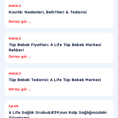
MAKALE
Kısırlık: Nedenleri, Belirtileri & Tedavisi
Detayı gör →
MAKALE
Tüp Bebek Fiyatları: A Life Tüp Bebek Merkezi
Rehberi
Detayı gör →
MAKALE
Tüp Bebek Tedavisi: A Life Tüp Bebek Merkezi
Detayı gör →
İŞLEM
A Life Sağlık Grubu&#39;nun Kalp Sağlığınızdaki
Güvencesi