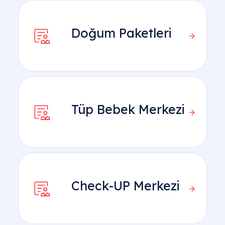
Doğum Paketleri
Tüp Bebek Merkezi
Check-UP Merkezi