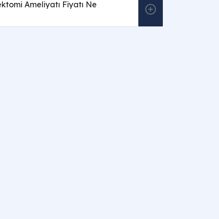
ktomi Ameliyatı Fiyatı Ne