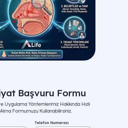
iyat Başvuru Formu
 ve Uygulama Yöntemlerimiz Hakkında Hızlı
i Alma Formumuzu Kullanabilirsiniz.
Telefon Numarası