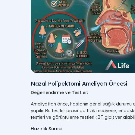
Nazal Polipektomi Ameliyatı Öncesi
Değerlendirme ve Testler:
Ameliyattan önce, hastanın genel sağlık durumu değe
yapılır. Bu testler arasında fizik muayene, endosk
testleri ve görüntüleme testleri (BT gibi) yer alabili
Hazırlık Süreci: