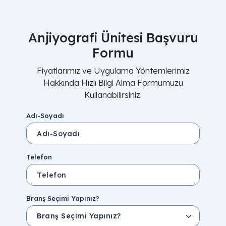
Anjiyografi Ünitesi Başvuru
Formu
Fiyatlarımız ve Uygulama Yöntemlerimiz
Hakkında Hızlı Bilgi Alma Formumuzu
Kullanabilirsiniz.
Adı-Soyadı
Telefon
Branş Seçimi Yapınız?