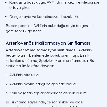
Konuşma bozukluğu:
AVM, dil merkezini etkilediğinde
ortaya çıkar.
Denge kaybı ve koordinasyon bozuklukları.
Bu semptomlar, AVM’nin bulunduğu beyin bölgesine
göre farklılık gösterir.
Arteriovenöz Malformasyon Sınıflaması
Arteriovenöz malformasyon sınıflaması
, AVM’nin
tedavi planını belirlemede büyük önem taşır. En sık
kullanılan sınıflama, Spetzler-Martin sınıflamasıdır. Bu
sınıflama üç faktöre dayanır:
AVM’nin büyüklüğü
AVM’nin beynin hangi bölgesinde olduğu
Kanı boşaltan toplardamarların derinlik durumu
Bu sınıflama sayesinde, cerrahi riskler ve olası