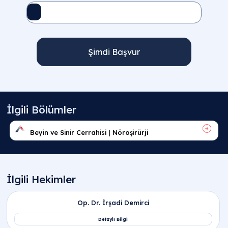
Şimdi Başvur