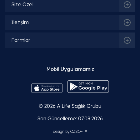
Size Özel
İletişim
Formlar
Mobil Uygulamamız
© 2026
A Life Sağlık Grubu
Son Güncelleme: 07.08.2026
design by
OZSOFT®