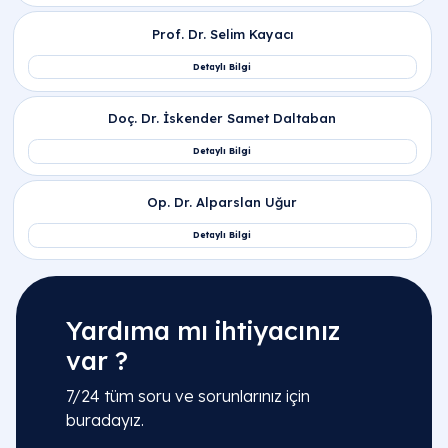
Yardıma mı ihtiyacınız
var ?
7/24 tüm soru ve sorunlarınız için
buradayız.