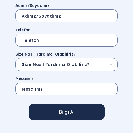
Adınız/Soyadınız
Telefon
Size Nasıl Yardımcı Olabiliriz?
Mesajınız
Bilgi Al