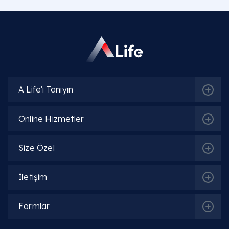
A Life'ı Tanıyın
Online Hizmetler
Size Özel
İletişim
Formlar