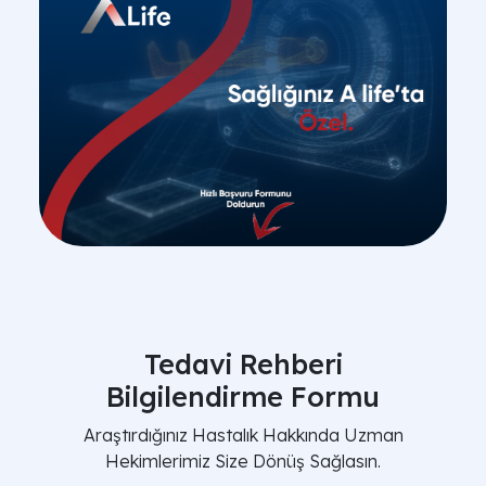
Tedavi Rehberi
Bilgilendirme Formu
Araştırdığınız Hastalık Hakkında Uzman
Hekimlerimiz Size Dönüş Sağlasın.