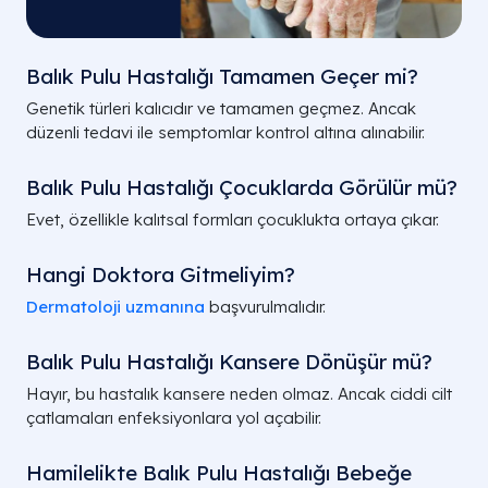
Balık Pulu Hastalığı Tamamen Geçer mi?
Genetik türleri kalıcıdır ve tamamen geçmez. Ancak
düzenli tedavi ile semptomlar kontrol altına alınabilir.
Balık Pulu Hastalığı Çocuklarda Görülür mü?
Evet, özellikle kalıtsal formları çocuklukta ortaya çıkar.
Hangi Doktora Gitmeliyim?
Dermatoloji uzmanına
başvurulmalıdır.
Balık Pulu Hastalığı Kansere Dönüşür mü?
Hayır, bu hastalık kansere neden olmaz. Ancak ciddi cilt
çatlamaları enfeksiyonlara yol açabilir.
Hamilelikte Balık Pulu Hastalığı Bebeğe