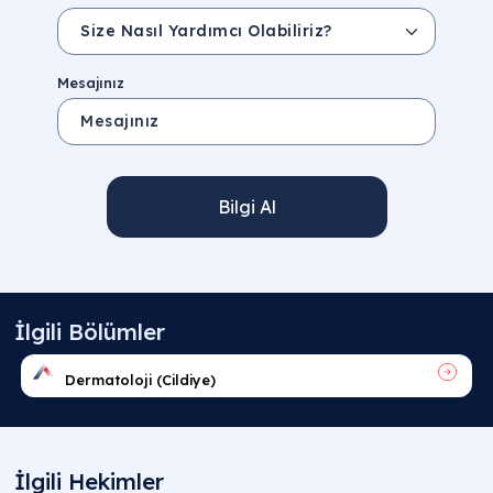
Mesajınız
Bilgi Al