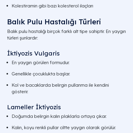
Kolestiramin gibi bazı kolesterol ilaçları
Balık Pulu Hastalığı Türleri
Balık pulu hastalığı birçok farklı alt tipe sahiptir. En yaygın
türleri şunlardır:
İktiyozis Vulgaris
En yaygın görülen formudur.
Genellikle çocuklukta başlar.
Kol ve bacaklarda belirgin pullanma ile kendini
gösterir.
Lameller İktiyozis
Doğumda belirgin kalın plaklarla ortaya çıkar.
Kalın, koyu renkli pullar ciltte yaygın olarak görülür.