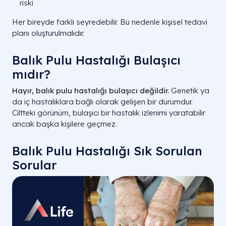
riski
Her bireyde farklı seyredebilir. Bu nedenle kişisel tedavi
planı oluşturulmalıdır.
Balık Pulu Hastalığı Bulaşıcı
mıdır?
Hayır, balık pulu hastalığı bulaşıcı değildir.
Genetik ya
da iç hastalıklara bağlı olarak gelişen bir durumdur.
Ciltteki görünüm, bulaşıcı bir hastalık izlenimi yaratabilir
ancak başka kişilere geçmez.
Balık Pulu Hastalığı Sık Sorulan
Sorular