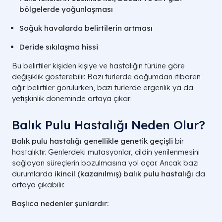
bölgelerde yoğunlaşması
Soğuk havalarda belirtilerin artması
Deride sıkılaşma hissi
Bu belirtiler kişiden kişiye ve hastalığın türüne göre
değişiklik gösterebilir. Bazı türlerde doğumdan itibaren
ağır belirtiler görülürken, bazı türlerde ergenlik ya da
yetişkinlik döneminde ortaya çıkar.
Balık Pulu Hastalığı Neden Olur?
Balık pulu hastalığı genellikle genetik geçişli
bir
hastalıktır. Genlerdeki mutasyonlar, cildin yenilenmesini
sağlayan süreçlerin bozulmasına yol açar. Ancak bazı
durumlarda
ikincil (kazanılmış) balık pulu hastalığı
da
ortaya çıkabilir.
Başlıca nedenler şunlardır: