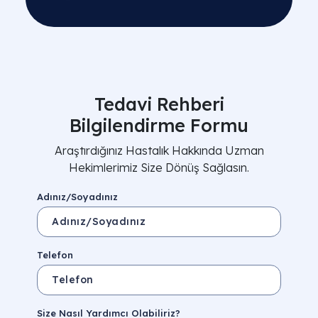
Tedavi Rehberi
Bilgilendirme Formu
Araştırdığınız Hastalık Hakkında Uzman
Hekimlerimiz Size Dönüş Sağlasın.
Adınız/Soyadınız
Telefon
Size Nasıl Yardımcı Olabiliriz?