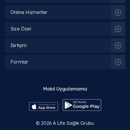
Online Hizmetler
Size Özel
İletişim
Formlar
Mobil Uygulamamız
© 2026
A Life Sağlık Grubu