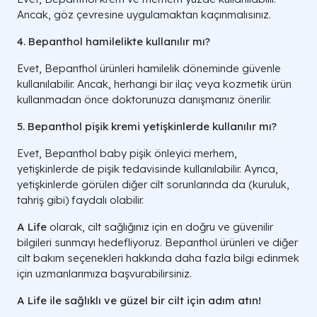
Ancak, göz çevresine uygulamaktan kaçınmalısınız.
4. Bepanthol hamilelikte kullanılır mı?
Evet, Bepanthol ürünleri hamilelik döneminde güvenle
kullanılabilir. Ancak, herhangi bir ilaç veya kozmetik ürün
kullanmadan önce doktorunuza danışmanız önerilir.
5. Bepanthol pişik kremi yetişkinlerde kullanılır mı?
Evet, Bepanthol baby pişik önleyici merhem,
yetişkinlerde de pişik tedavisinde kullanılabilir. Ayrıca,
yetişkinlerde görülen diğer cilt sorunlarında da (kuruluk,
tahriş gibi) faydalı olabilir.
A Life
olarak, cilt sağlığınız için en doğru ve güvenilir
bilgileri sunmayı hedefliyoruz. Bepanthol ürünleri ve diğer
cilt bakım seçenekleri hakkında daha fazla bilgi edinmek
için uzmanlarımıza başvurabilirsiniz.
A Life ile sağlıklı ve güzel bir cilt için adım atın!