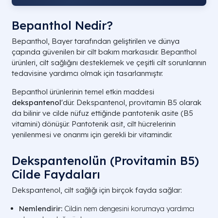
Bepanthol Nedir?
Bepanthol, Bayer tarafından geliştirilen ve dünya
çapında güvenilen bir cilt bakım markasıdır. Bepanthol
ürünleri, cilt sağlığını desteklemek ve çeşitli cilt sorunlarının
tedavisine yardımcı olmak için tasarlanmıştır.
Bepanthol ürünlerinin temel etkin maddesi
dekspantenol
'dür. Dekspantenol, provitamin B5 olarak
da bilinir ve cilde nüfuz ettiğinde pantotenik asite (B5
vitamini) dönüşür. Pantotenik asit, cilt hücrelerinin
yenilenmesi ve onarımı için gerekli bir vitamindir.
Dekspantenolün (Provitamin B5)
Cilde Faydaları
Dekspantenol, cilt sağlığı için birçok fayda sağlar:
Nemlendirir:
Cildin nem dengesini korumaya yardımcı