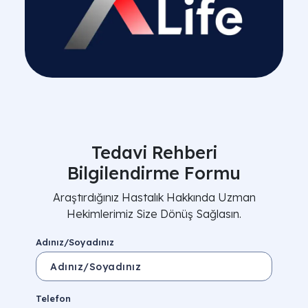
Tedavi Rehberi
Bilgilendirme Formu
Araştırdığınız Hastalık Hakkında Uzman
Hekimlerimiz Size Dönüş Sağlasın.
Adınız/Soyadınız
Telefon