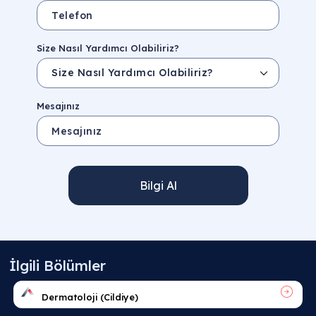
Size Nasıl Yardımcı Olabiliriz?
Mesajınız
Bilgi Al