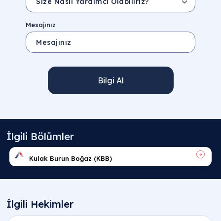
Mesajınız
Bilgi Al