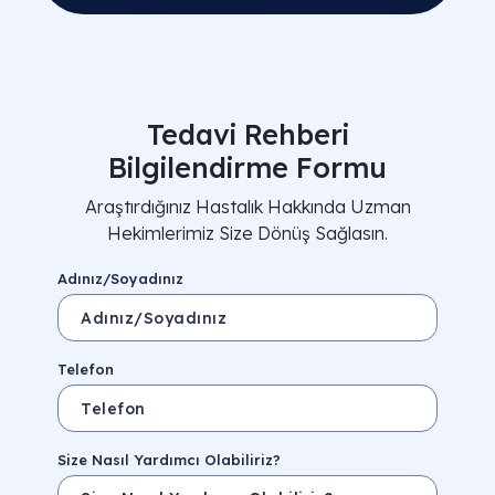
Tedavi Rehberi
Bilgilendirme Formu
Araştırdığınız Hastalık Hakkında Uzman
Hekimlerimiz Size Dönüş Sağlasın.
Adınız/Soyadınız
Telefon
Size Nasıl Yardımcı Olabiliriz?