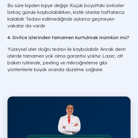
Bu süre kişiden kişiye değişir. Küçük boyuttaki sivilceler
birkaç günde kaybolabilirken, kistik olanlar haftalarca
kalabilir. Tedavi edilmediğinde aylarca geçmeyen
vakalar da vardır.
4. Sivilce izlerinden tamamen kurtulmak mümkün mü?
Yüzeysel izler doğru tedavi ile kaybolabilir. Ancak derin
izlerde tamamen yok olma garantisi yoktur. Lazer, cilt
bakım rutininde, peeling ve mikroiğneleme gibi
yöntemlerle büyük oranda düzelme sağlanır.