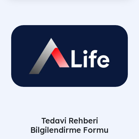
Tedavi Rehberi
Bilgilendirme Formu