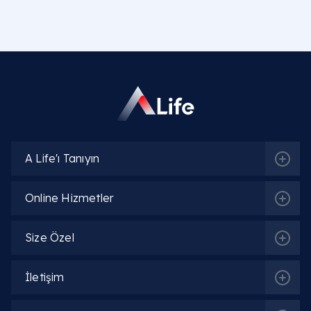
A Life'ı Tanıyın
Online Hizmetler
Size Özel
İletişim