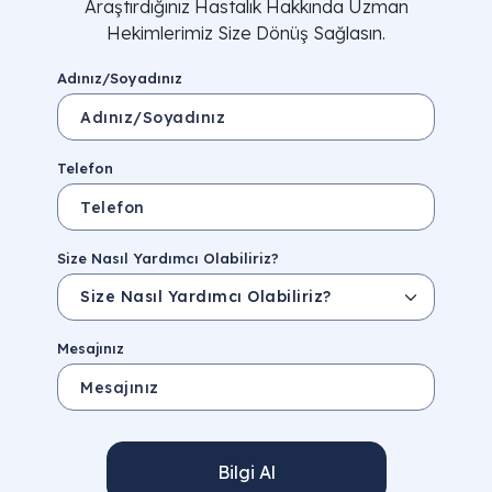
Araştırdığınız Hastalık Hakkında Uzman
Hekimlerimiz Size Dönüş Sağlasın.
Adınız/Soyadınız
Telefon
Size Nasıl Yardımcı Olabiliriz?
Mesajınız
Bilgi Al