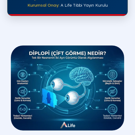
Kurumsal Onay:
A Life Tıbbi Yayın Kurulu