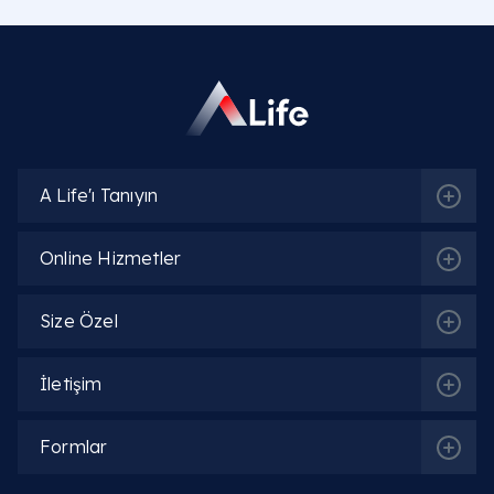
A Life'ı Tanıyın
Online Hizmetler
Size Özel
İletişim
Formlar