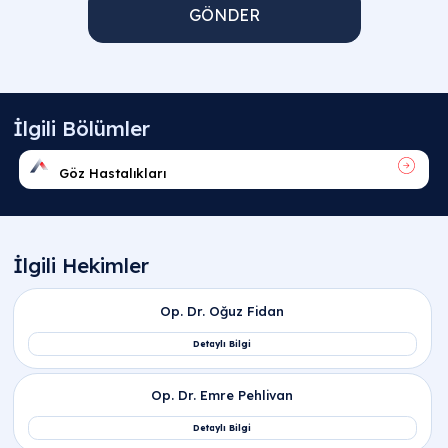
GÖNDER