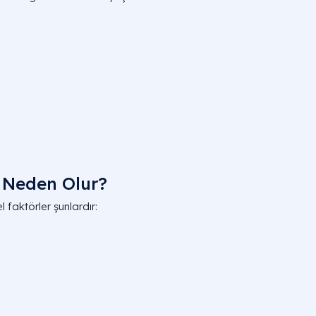
 Neden Olur?
faktörler şunlardır: