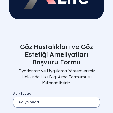
Göz Hastalıkları ve Göz
Estetiği Ameliyatları
Başvuru Formu
Fiyatlarımız ve Uygulama Yöntemlerimiz
Hakkında Hızlı Bilgi Alma Formumuzu
Kullanabilirsiniz.
Adı/Soyadı