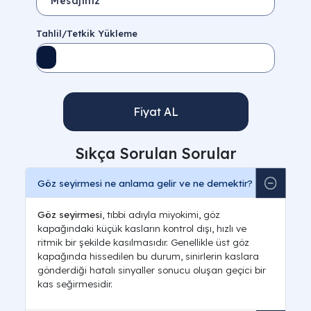
Tahlil/Tetkik Yükleme
Fiyat AL