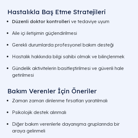
Hastalıkla Baş Etme Stratejileri
Düzenli doktor kontrolleri
ve tedaviye uyum
Aile içi iletişimin güçlendirilmesi
Gerekli durumlarda profesyonel bakım desteği
Hastalık hakkında bilgi sahibi olmak ve bilinçlenmek
Gündelik aktivitelerin basitleştirilmesi ve güvenli hale
getirilmesi
Bakım Verenler İçin Öneriler
Zaman zaman dinlenme fırsatları yaratılmalı
Psikolojik destek alınmalı
Diğer bakım verenlerle dayanışma gruplarında bir
araya gelinmeli