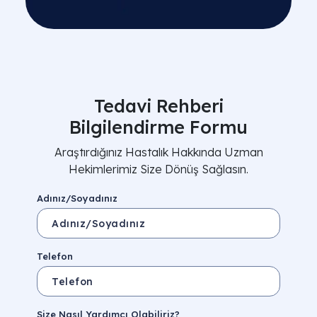
Tedavi Rehberi
Bilgilendirme Formu
Araştırdığınız Hastalık Hakkında Uzman
Hekimlerimiz Size Dönüş Sağlasın.
Adınız/Soyadınız
Telefon
Size Nasıl Yardımcı Olabiliriz?