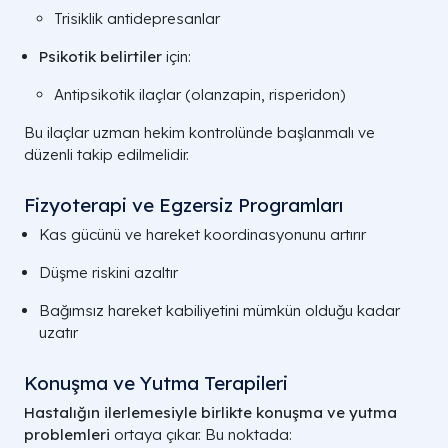
Trisiklik antidepresanlar
Psikotik belirtiler
için:
Antipsikotik ilaçlar (olanzapin, risperidon)
Bu ilaçlar uzman hekim kontrolünde başlanmalı ve
düzenli takip edilmelidir.
Fizyoterapi ve Egzersiz Programları
Kas gücünü ve hareket koordinasyonunu artırır
Düşme riskini azaltır
Bağımsız hareket kabiliyetini mümkün olduğu kadar
uzatır
Konuşma ve Yutma Terapileri
Hastalığın ilerlemesiyle birlikte konuşma ve yutma
problemleri
ortaya çıkar. Bu noktada: