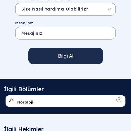
Mesajınız
Bilgi Al