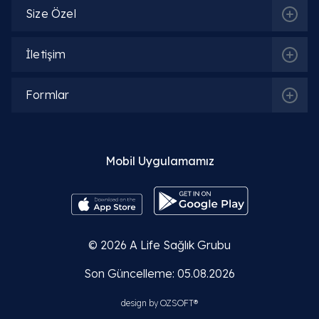
Size Özel
İletişim
Formlar
Mobil Uygulamamız
© 2026
A Life Sağlık Grubu
Son Güncelleme: 05.08.2026
design by
OZSOFT®