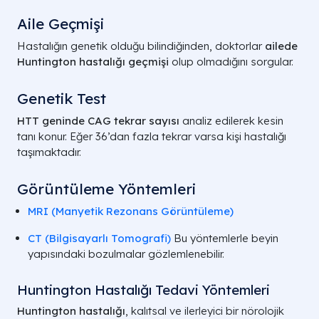
Aile Geçmişi
Hastalığın genetik olduğu bilindiğinden, doktorlar
ailede
Huntington hastalığı geçmişi
olup olmadığını sorgular.
Genetik Test
HTT geninde CAG tekrar sayısı
analiz edilerek kesin
tanı konur. Eğer 36’dan fazla tekrar varsa kişi hastalığı
taşımaktadır.
Görüntüleme Yöntemleri
MRI (Manyetik Rezonans Görüntüleme)
CT (Bilgisayarlı Tomografi)
Bu yöntemlerle beyin
yapısındaki bozulmalar gözlemlenebilir.
Huntington Hastalığı Tedavi Yöntemleri
Huntington hastalığı
, kalıtsal ve ilerleyici bir nörolojik