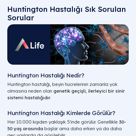
Huntington Hastalığı Sık Sorulan
Sorular
Huntington Hastalığı Nedir?
Huntington hastalığı, beyin hücrelerinin zamanla yok
olmasına neden olan
genetik geçişli, ilerleyici bir sinir
sistemi hastalığıdır
.
Huntington Hastalığı Kimlerde Görülür?
Her 10.000 kişiden yaklaşık 5'inde görülür. Genellikle
30-
50 yaş arasında
başlar ama daha erken ya da daha
geç yaşlarda da görülebilir.