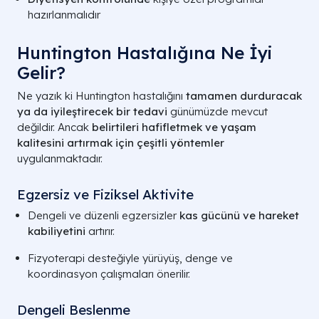
hazırlanmalıdır
Huntington Hastalığına Ne İyi
Gelir?
Ne yazık ki Huntington hastalığını
tamamen durduracak
ya da iyileştirecek bir tedavi
günümüzde mevcut
değildir. Ancak
belirtileri hafifletmek ve yaşam
kalitesini artırmak için çeşitli yöntemler
uygulanmaktadır.
Egzersiz ve Fiziksel Aktivite
Dengeli ve düzenli egzersizler
kas gücünü ve hareket
kabiliyetini
artırır.
Fizyoterapi desteğiyle yürüyüş, denge ve
koordinasyon çalışmaları önerilir.
Dengeli Beslenme