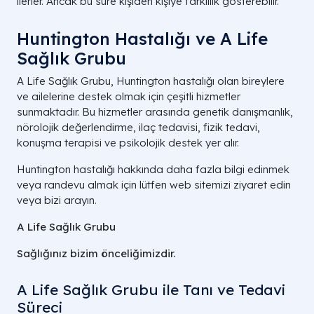
ilerler. Ancak bu süre kişiden kişiye farklılık gösterebilir.
Huntington Hastalığı ve A Life
Sağlık Grubu
A Life Sağlık Grubu, Huntington hastalığı olan bireylere
ve ailelerine destek olmak için çeşitli hizmetler
sunmaktadır. Bu hizmetler arasında genetik danışmanlık,
nörolojik değerlendirme, ilaç tedavisi, fizik tedavi,
konuşma terapisi ve psikolojik destek yer alır.
Huntington hastalığı hakkında daha fazla bilgi edinmek
veya randevu almak için lütfen web sitemizi ziyaret edin
veya bizi arayın.
A Life Sağlık Grubu
Sağlığınız bizim önceliğimizdir.
A Life Sağlık Grubu ile Tanı ve Tedavi
Süreci