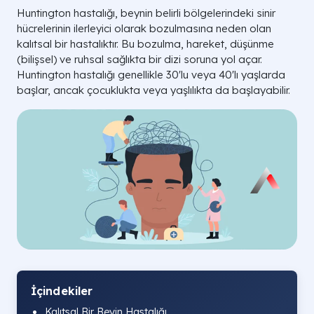
Huntington hastalığı, beynin belirli bölgelerindeki sinir
hücrelerinin ilerleyici olarak bozulmasına neden olan
kalıtsal bir hastalıktır. Bu bozulma, hareket, düşünme
(bilişsel) ve ruhsal sağlıkta bir dizi soruna yol açar.
Huntington hastalığı genellikle 30'lu veya 40'lı yaşlarda
başlar, ancak çocuklukta veya yaşlılıkta da başlayabilir.
İçindekiler
Kalıtsal Bir Beyin Hastalığı