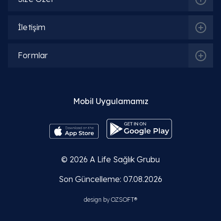
İletişim
Formlar
Mobil Uygulamamız
© 2026
A Life Sağlık Grubu
Son Güncelleme: 07.08.2026
design by
OZSOFT®