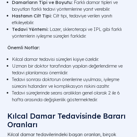
Damarların Tipi ve Boyutu:
Farklı damar tipleri ve
boyutları farklı tedavi yöntemlerine yanıt verebilir.
Hastanın Cilt Tipi:
Cilt tipi, tedaviye verilen yanıtı
etkileyebilir.
Tedavi Yöntemi:
Lazer, skleroterapi ve IPL gibi farklı
yöntemlerin iyileşme süreçleri farklıdır.
Önemli Notlar:
Kılcal damar tedavisi süreçleri kişiye özeldir.
Uzman bir doktor tarafından yapılan değerlendirme ve
tedavi planlaması önemlidir.
Tedavi sonrası doktorun önerilerine uyulması, iyileşme
sürecini hızlandırır ve komplikasyon riskini azaltır.
Tedavi süreçlerinde seans aralıkları genel olarak 2 ile 6
hafta arasında değişkenlik göstermektedir.
Kılcal Damar Tedavisinde Bararı
Oranları
Kılcal damar tedavilerindeki başarı oranları, birçok