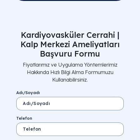
Kardiyovasküler Cerrahi |
Kalp Merkezi Ameliyatları
Başvuru Formu
Fiyatlarımız ve Uygulama Yöntemlerimiz
Hakkında Hızlı Bilgi Alma Formumuzu
Kullanabilirsiniz.
Adı/Soyadı
Telefon