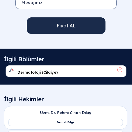
Fiyat AL