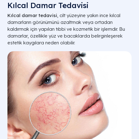
Kılcal Damar Tedavisi
Kılcal damar tedavisi
, cilt yüzeyine yakın ince kılcal
damarların görünümünü azaltmak veya ortadan
kaldırmak için yapılan tıbbi ve kozmetik bir işlemdir. Bu
damarlar, özellikle yüz ve bacaklarda belirginleşerek
estetik kaygılara neden olabilir.