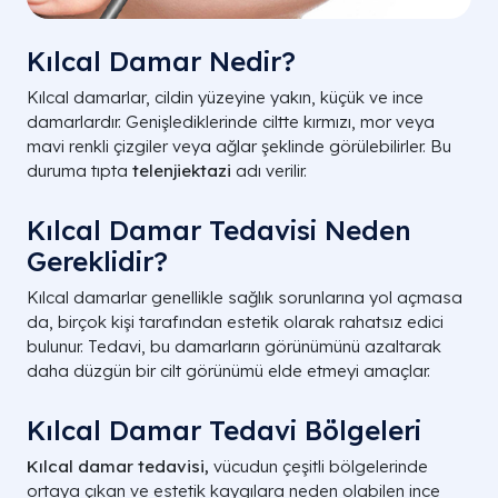
Kılcal Damar Nedir?
Kılcal damarlar, cildin yüzeyine yakın, küçük ve ince
damarlardır. Genişlediklerinde ciltte kırmızı, mor veya
mavi renkli çizgiler veya ağlar şeklinde görülebilirler. Bu
duruma tıpta
telenjiektazi
adı verilir.
Kılcal Damar Tedavisi Neden
Gereklidir?
Kılcal damarlar genellikle sağlık sorunlarına yol açmasa
da, birçok kişi tarafından estetik olarak rahatsız edici
bulunur. Tedavi, bu damarların görünümünü azaltarak
daha düzgün bir cilt görünümü elde etmeyi amaçlar.
Kılcal Damar Tedavi Bölgeleri
Kılcal damar tedavisi,
vücudun çeşitli bölgelerinde
ortaya çıkan ve estetik kaygılara neden olabilen ince