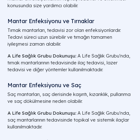
konusunda size yardımcı olabilir.
Mantar Enfeksiyonu ve Tırnaklar
Tırnak mantarları, tedavisi zor olan enfeksiyonlardır.
Tedavi süreci uzun sürebilir ve tırnağın tamamen
iyileşmesi zaman alabilir.
A Life Sağlık Grubu Dokunuşu:
A Life Sağlık Grubu'nda,
tırnak mantarlarının tedavisinde ilaç tedavisi, lazer
tedavisi ve diğer yöntemler kullanılmaktadır.
Mantar Enfeksiyonu ve Saç
Saç mantarları, saç derisinde kaşıntı, kızarıklık, pullanma
ve saç dökülmesine neden olabilir.
A Life Sağlık Grubu Dokunuşu:
A Life Sağlık Grubu'nda,
saç mantarlarının tedavisinde topikal ve sistemik ilaçlar
kullanılmaktadır.