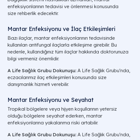
enfeksiyonlarının tedavisi ve önlenmesi konusunda
size rehberlik edecektir.
Mantar Enfeksiyonu ve İlaç Etkileşimleri
Bazı ilaçlar, mantar enfeksiyonlarının tedavisinde
kullanılan antifungal ilaçlarla etkileşime girebilir. Bu
nedenle, kullandığınız tüm ilaçlar hakkında doktorunuza
bilgi vermeniz önemlidir.
A Life Sağlık Grubu Dokunuşu:
A Life Sağlık Grubu'nda,
eczacılarımız ilaç etkileşimleri konusunda size
danışmanlık hizmeti verebilir.
Mantar Enfeksiyonu ve Seyahat
Tropikal bölgelere veya hijyen koşullarının yetersiz
olduğu bölgelere seyahat ederken, mantar
enfeksiyonlarına yakalanma riski artabilir.
A Life Sağlık Grubu Dokunuşu:
A Life Sağlık Grubu'nda,