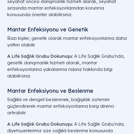
seyahat öncesi danışmanlık hizmeti alarak, seyahat
sırasında mantar enfeksiyonlarından korunma
konusunda öneriler alabilirsiniz.
Mantar Enfeksiyonu ve Genetik
Bazı kişiler, genetik olarak mantar enfeksiyonlarına daha
yatkın olabilir.
A Life Sağlık Grubu Dokunuşu:
A Life Sağlık Grubu'nda,
genetik danışmanlık hizmeti alarak, mantar
enfeksiyonlarına yakalanma riskiniz hakkında bilgi
alabilirsiniz.
Mantar Enfeksiyonu ve Beslenme
Sağlıklı ve dengeli beslenmek, bağışıklık sistemini
güçlendirerek mantar enfeksiyonlarına karşı direnci
artırabilir.
A Life Sağlık Grubu Dokunuşu:
A Life Sağlık Grubu'nda,
diyetisyenlerimiz size sağlıklı beslenme konusunda