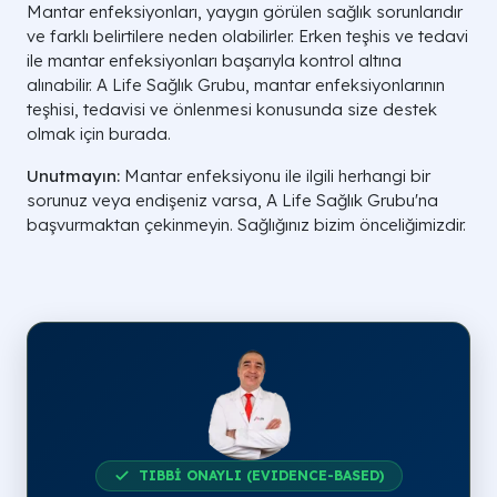
Mantar enfeksiyonları, yaygın görülen sağlık sorunlarıdır
ve farklı belirtilere neden olabilirler. Erken teşhis ve tedavi
ile mantar enfeksiyonları başarıyla kontrol altına
alınabilir. A Life Sağlık Grubu, mantar enfeksiyonlarının
teşhisi, tedavisi ve önlenmesi konusunda size destek
olmak için burada.
Unutmayın:
Mantar enfeksiyonu ile ilgili herhangi bir
sorunuz veya endişeniz varsa, A Life Sağlık Grubu'na
başvurmaktan çekinmeyin. Sağlığınız bizim önceliğimizdir.
TIBBİ ONAYLI (EVIDENCE-BASED)