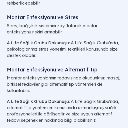
rehberlik edebilir.
Mantar Enfeksiyonu ve Stres
Stres, bağışıklık sistemini zayıflatarak mantar
enfeksiyonu riskini artırabilir.
A Life Sağlık Grubu Dokunuşu:
A Life Sağlık Grubu'nda,
psikologlarımız stres yönetimi teknikleri konusunda size
destek olabilir.
Mantar Enfeksiyonu ve Alternatif Tıp
Mantar enfeksiyonlarının tedavisinde akupunktur, masaj,
bitkisel tedaviler gibi alternatif tıp yöntemleri de
kullanılabilir.
A Life Sağlık Grubu Dokunuşu:
A Life Sağlık Grubu'nda,
alternatif tıp yöntemleri konusunda uzmanlaşmış sağlık
profesyonelleri ile görüşebilir ve size uygun alternatif
tedavi seçenekleri hakkında bilgi alabilirsiniz.