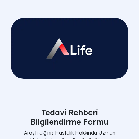
Tedavi Rehberi
Bilgilendirme Formu
Araştırdığınız Hastalık Hakkında Uzman