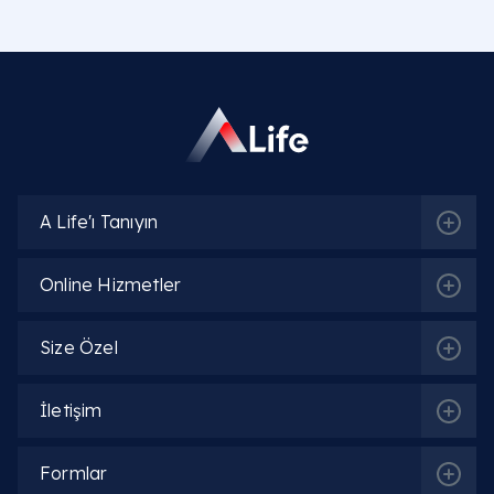
A Life'ı Tanıyın
Online Hizmetler
Size Özel
İletişim
Formlar