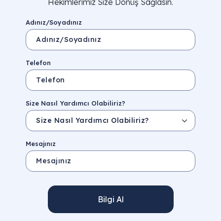
Hekimlerimiz Size Dönüş Sağlasın.
Adınız/Soyadınız
Telefon
Size Nasıl Yardımcı Olabiliriz?
Mesajınız
Bilgi Al