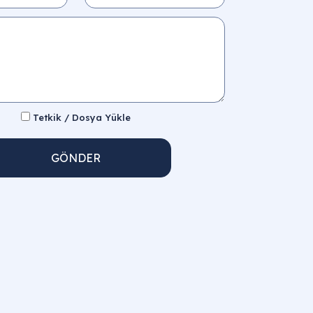
Tetkik / Dosya Yükle
GÖNDER