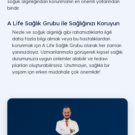
soğuk algınlığından korunmanın en önemli yollarından
biridir.
A Life Sağlık Grubu ile Sağlığınızı Koruyun
Nezle ve soğuk algınlığı gibi rahatsızlıklarla ilgili
daha fazla bilgi almak veya bu hastalıklardan
korunmak için A Life Sağlık Grubu olarak her zaman
yanınızdayız. Uzmanlarımızla görüşerek kişisel sağlık
durumunuza uygun önlemler alabilir ve tedavi
planları oluşturabilirsiniz. Unutmayın, sağlıklı bir
yaşam için erken müdahale çok önemlidir!