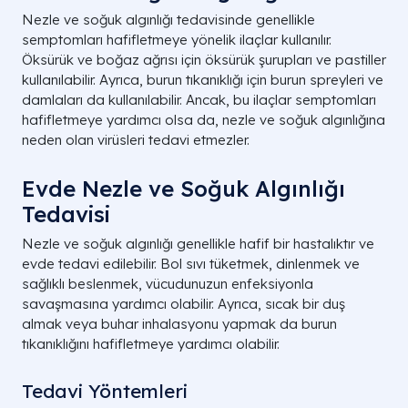
Nezle ve soğuk algınlığı tedavisinde genellikle
semptomları hafifletmeye yönelik ilaçlar kullanılır.
Öksürük ve boğaz ağrısı için öksürük şurupları ve pastiller
kullanılabilir. Ayrıca, burun tıkanıklığı için burun spreyleri ve
damlaları da kullanılabilir. Ancak, bu ilaçlar semptomları
hafifletmeye yardımcı olsa da, nezle ve soğuk algınlığına
neden olan virüsleri tedavi etmezler.
Evde Nezle ve Soğuk Algınlığı
Tedavisi
Nezle ve soğuk algınlığı genellikle hafif bir hastalıktır ve
evde tedavi edilebilir. Bol sıvı tüketmek, dinlenmek ve
sağlıklı beslenmek, vücudunuzun enfeksiyonla
savaşmasına yardımcı olabilir. Ayrıca, sıcak bir duş
almak veya buhar inhalasyonu yapmak da burun
tıkanıklığını hafifletmeye yardımcı olabilir.
Tedavi Yöntemleri