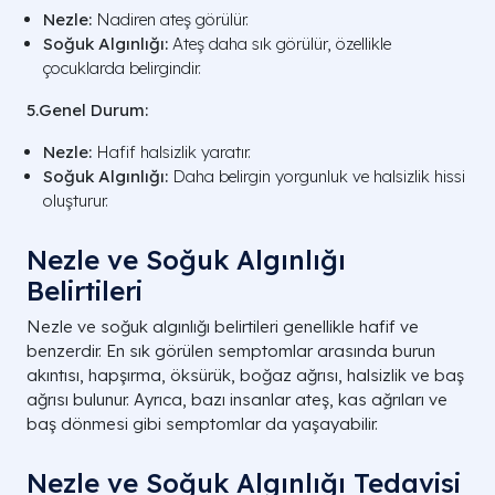
Nezle:
Nadiren ateş görülür.
Soğuk Algınlığı:
Ateş daha sık görülür, özellikle
çocuklarda belirgindir.
5.Genel Durum:
Nezle:
Hafif halsizlik yaratır.
Soğuk Algınlığı:
Daha belirgin yorgunluk ve halsizlik hissi
oluşturur.
Nezle ve Soğuk Algınlığı
Belirtileri
Nezle ve soğuk algınlığı belirtileri genellikle hafif ve
benzerdir. En sık görülen semptomlar arasında burun
akıntısı, hapşırma, öksürük, boğaz ağrısı, halsizlik ve baş
ağrısı bulunur. Ayrıca, bazı insanlar ateş, kas ağrıları ve
baş dönmesi gibi semptomlar da yaşayabilir.
Nezle ve Soğuk Algınlığı Tedavisi