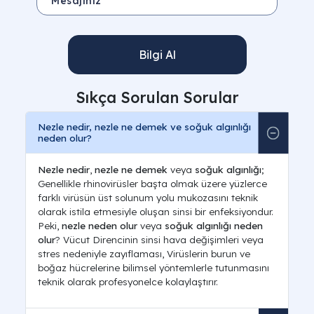
Bilgi Al