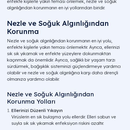
enfekte kişilerle yakın teması önlemek, nezle ve soğuk
algınlığından korunmanın en iyi yollarından biridir.
Nezle ve Soğuk Algınlığından
Korunma
Nezle ve soğuk algınlığından korunmanın en iyi yolu,
enfekte kişilerle yakın teması önlemektir. Ayrıca, ellerinizi
sık sık yıkamak ve enfekte yüzeylere dokunmaktan
kaçınmak da önemlidir. Ayrıca, sağlıklı bir yaşam tarzı
sürdürmek, bağışıklık sisteminizi güçlendirmeye yardımcı
olabilir ve nezle ve soğuk algınlığına karşı daha dirençli
olmanıza yardımcı olabilir.
Nezle ve Soğuk Algınlığından
Korunma Yolları
Ellerinizi Düzenli Yıkayın
Virüslerin en sık bulaşma yolu ellerdir. Elleri sabun ve
suyla sık sık yıkamak enfeksiyon riskini azaltır.