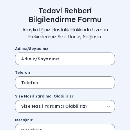
Tedavi Rehberi
Bilgilendirme Formu
Araştırdığınız Hastalık Hakkında Uzman
Hekimlerimiz Size Dönüş Sağlasın.
Adınız/Soyadınız
Telefon
Size Nasıl Yardımcı Olabiliriz?
Mesajınız