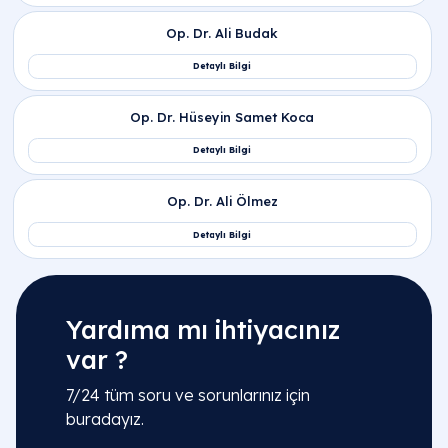
Yardıma mı ihtiyacınız
var ?
7/24 tüm soru ve sorunlarınız için
buradayız.