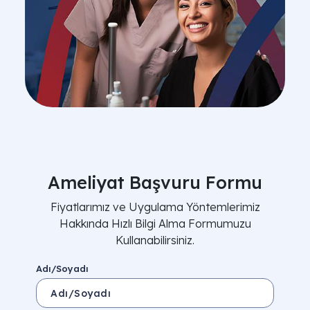
Ameliyat Başvuru Formu
Fiyatlarımız ve Uygulama Yöntemlerimiz
Hakkında Hızlı Bilgi Alma Formumuzu
Kullanabilirsiniz.
Adı/Soyadı