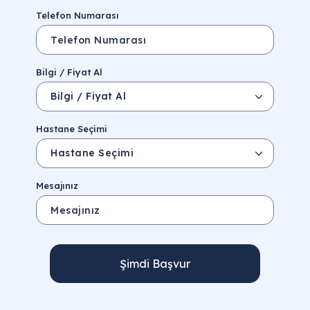
Telefon Numarası
Bilgi / Fiyat Al
Hastane Seçimi
Mesajınız
Şimdi Başvur