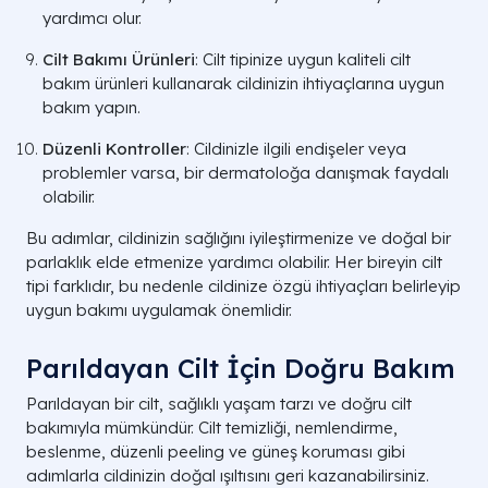
yardımcı olur.
Cilt Bakımı Ürünleri
: Cilt tipinize uygun kaliteli cilt
bakım ürünleri kullanarak cildinizin ihtiyaçlarına uygun
bakım yapın.
Düzenli Kontroller
: Cildinizle ilgili endişeler veya
problemler varsa, bir dermatoloğa danışmak faydalı
olabilir.
Bu adımlar, cildinizin sağlığını iyileştirmenize ve doğal bir
parlaklık elde etmenize yardımcı olabilir. Her bireyin cilt
tipi farklıdır, bu nedenle cildinize özgü ihtiyaçları belirleyip
uygun bakımı uygulamak önemlidir.
Parıldayan Cilt İçin Doğru Bakım
Parıldayan bir cilt, sağlıklı yaşam tarzı ve doğru cilt
bakımıyla mümkündür. Cilt temizliği, nemlendirme,
beslenme, düzenli peeling ve güneş koruması gibi
adımlarla cildinizin doğal ışıltısını geri kazanabilirsiniz.