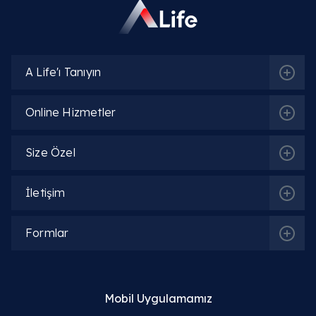
A Life'ı Tanıyın
Online Hizmetler
Size Özel
İletişim
Formlar
Mobil Uygulamamız