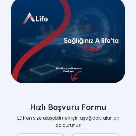
Hızlı Başvuru Formu
Lütfen size ulaşabilmek için aşağıdaki alanları
doldurunuz