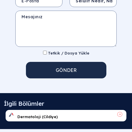
Mesajınız
Tetkik / Dosya Yükle
GÖNDER