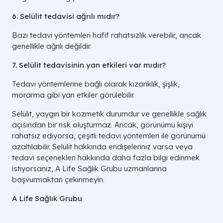
6. Selülit tedavisi ağrılı mıdır?
Bazı tedavi yöntemleri hafif rahatsızlık verebilir, ancak
genellikle ağrılı değildir.
7. Selülit tedavisinin yan etkileri var mıdır?
Tedavi yöntemlerine bağlı olarak kızarıklık, şişlik,
morarma gibi yan etkiler görülebilir.
Selülit, yaygın bir kozmetik durumdur ve genellikle sağlık
açısından bir risk oluşturmaz. Ancak, görünümü kişiyi
rahatsız ediyorsa, çeşitli tedavi yöntemleri ile görünümü
azaltılabilir. Selülit hakkında endişeleriniz varsa veya
tedavi seçenekleri hakkında daha fazla bilgi edinmek
istiyorsanız, A Life Sağlık Grubu uzmanlarına
başvurmaktan çekinmeyin.
A Life Sağlık Grubu