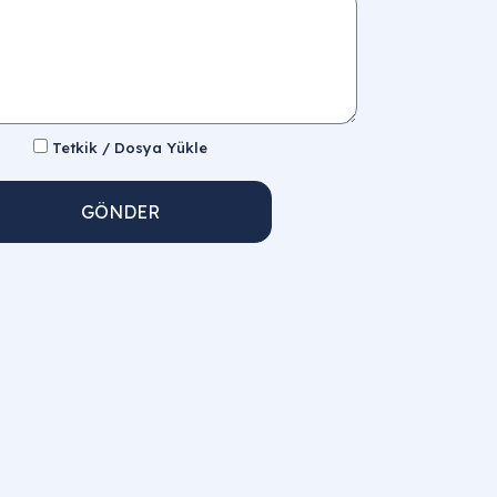
Tetkik / Dosya Yükle
GÖNDER