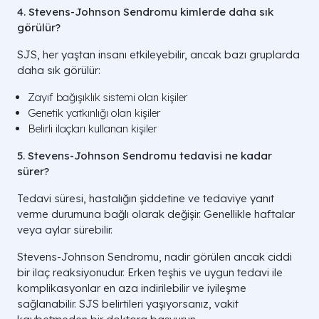
4. Stevens-Johnson Sendromu kimlerde daha sık
görülür?
SJS, her yaştan insanı etkileyebilir, ancak bazı gruplarda
daha sık görülür:
Zayıf bağışıklık sistemi olan kişiler
Genetik yatkınlığı olan kişiler
Belirli ilaçları kullanan kişiler
5. Stevens-Johnson Sendromu tedavisi ne kadar
sürer?
Tedavi süresi, hastalığın şiddetine ve tedaviye yanıt
verme durumuna bağlı olarak değişir. Genellikle haftalar
veya aylar sürebilir.
Stevens-Johnson Sendromu, nadir görülen ancak ciddi
bir ilaç reaksiyonudur. Erken teşhis ve uygun tedavi ile
komplikasyonlar en aza indirilebilir ve iyileşme
sağlanabilir. SJS belirtileri yaşıyorsanız, vakit