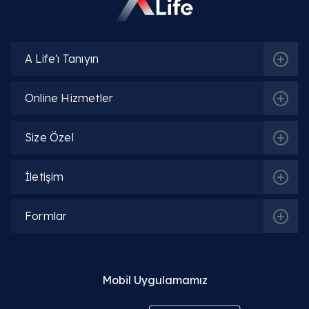
A Life'ı Tanıyın
Online Hizmetler
Size Özel
İletişim
Formlar
Mobil Uygulamamız