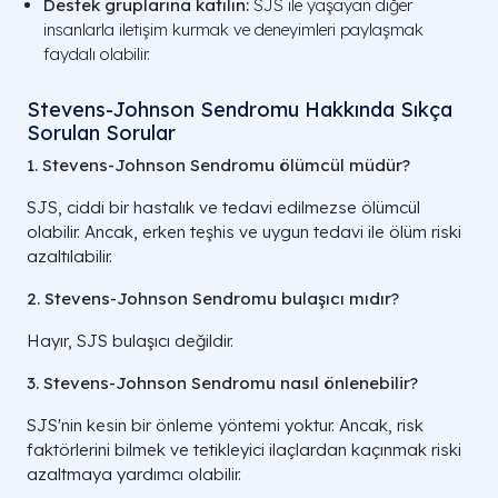
Destek gruplarına katılın:
SJS ile yaşayan diğer
insanlarla iletişim kurmak ve deneyimleri paylaşmak
faydalı olabilir.
Stevens-Johnson Sendromu Hakkında Sıkça
Sorulan Sorular
1. Stevens-Johnson Sendromu ölümcül müdür?
SJS, ciddi bir hastalık ve tedavi edilmezse ölümcül
olabilir. Ancak, erken teşhis ve uygun tedavi ile ölüm riski
azaltılabilir.
2. Stevens-Johnson Sendromu bulaşıcı mıdır?
Hayır, SJS bulaşıcı değildir.
3. Stevens-Johnson Sendromu nasıl önlenebilir?
SJS'nin kesin bir önleme yöntemi yoktur. Ancak, risk
faktörlerini bilmek ve tetikleyici ilaçlardan kaçınmak riski
azaltmaya yardımcı olabilir.