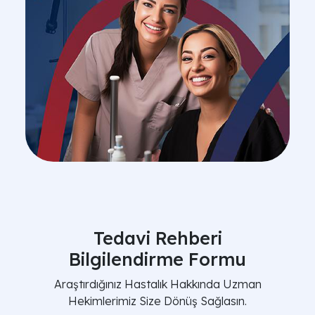
Tedavi Rehberi
Bilgilendirme Formu
Araştırdığınız Hastalık Hakkında Uzman
Hekimlerimiz Size Dönüş Sağlasın.