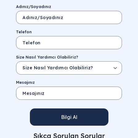
Adınız/Soyadınız
Telefon
Size Nasıl Yardımcı Olabiliriz?
Mesajınız
Bilgi Al