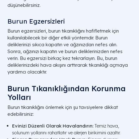
düşünebilirsiniz.
Burun Egzersizleri
Burun egzersizleri, burun tıkanıklığını hafifletmek için
kullanılabilecek bir diğer etkili yöntemdir. Burun
deliklerinizi sıkıca kapatın ve ağzınızdan nefes alın.
Sonra, ağzınızı kapatın ve burun deliklerinizden nefes
verin. Bu egzersizi birkaç kez tekrarlayın. Bu, burun
deliklerinizdeki hava akışını arttırarak tıkanıklığı açmaya
yardımcı olacaktır.
Burun Tıkanıklığından Korunma
Yolları
Burun tıkanıklığını önlemek için şu tavsiyelere dikkat
edebilirsiniz:
Evinizi Düzenli Olarak Havalandırın:
Temiz hava,
solunum yollarını rahatlatır ve alerjen birikimini azaltır.