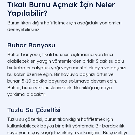
Tıkalı Burnu Açmak İçin Neler
Yapılabilir?
Burun tıkanıklığını hafifletmek için aşağıdaki yöntemleri
deneyebilirsiniz:
Buhar Banyosu
Buhar banyosu, tıkalı burunun açılmasına yardımcı
olabilecek en yaygın yöntemlerden biridir. Sıcak su dolu
bir kaba eucalyptus yağı veya mentol ekleyin ve başınızı
bu kabın üzerine eğin. Bir havluyla başınızı örtün ve
buharı 5-10 dakika boyunca solumaya devam edin.
Buhar, burun ve sinüslerinizdeki tıkanıklığı açmaya
yardımcı olacaktır.
Tuzlu Su Çözeltisi
Tuzlu su çözeltisi, burun tıkanıklığını hafifletmek için
kullanılabilecek başka bir etkili yöntemdir. Bir bardak ılık
suya yarım çay kaşığı tuz ekleyin ve karıştırın. Bu çözeltiyi