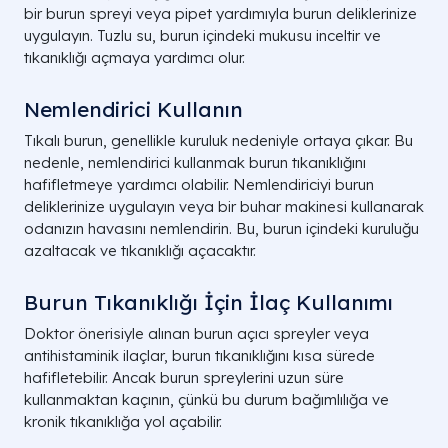
bir burun spreyi veya pipet yardımıyla burun deliklerinize
uygulayın. Tuzlu su, burun içindeki mukusu inceltir ve
tıkanıklığı açmaya yardımcı olur.
Nemlendirici Kullanın
Tıkalı burun, genellikle kuruluk nedeniyle ortaya çıkar. Bu
nedenle, nemlendirici kullanmak burun tıkanıklığını
hafifletmeye yardımcı olabilir. Nemlendiriciyi burun
deliklerinize uygulayın veya bir buhar makinesi kullanarak
odanızın havasını nemlendirin. Bu, burun içindeki kuruluğu
azaltacak ve tıkanıklığı açacaktır.
Burun Tıkanıklığı İçin İlaç Kullanımı
Doktor önerisiyle alınan burun açıcı spreyler veya
antihistaminik ilaçlar, burun tıkanıklığını kısa sürede
hafifletebilir. Ancak burun spreylerini uzun süre
kullanmaktan kaçının, çünkü bu durum bağımlılığa ve
kronik tıkanıklığa yol açabilir.