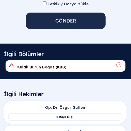
Tetkik / Dosya Yükle
GÖNDER