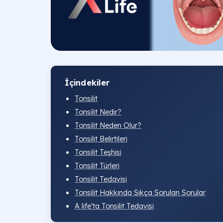
İçindekiler
Tonsilit
Tonsilit Nedir?
Tonsilit Neden Olur?
Tonsilit Belirtileri
Tonsilit Teşhisi
Tonsilit Türleri
Tonsilit Tedavisi
Tonsilit Hakkında Sıkça Sorulan Sorular
A life'ta Tonsilit Tedavisi