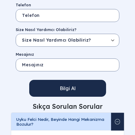
Telefon
Size Nasıl Yardımcı Olabiliriz?
Mesajınız
Bilgi Al