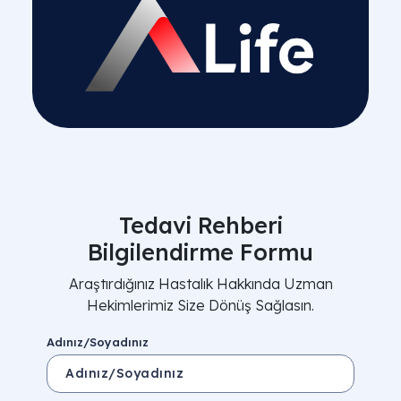
Tedavi Rehberi
Bilgilendirme Formu
Araştırdığınız Hastalık Hakkında Uzman
Hekimlerimiz Size Dönüş Sağlasın.
Adınız/Soyadınız