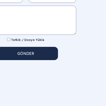
Tetkik / Dosya Yükle
GÖNDER