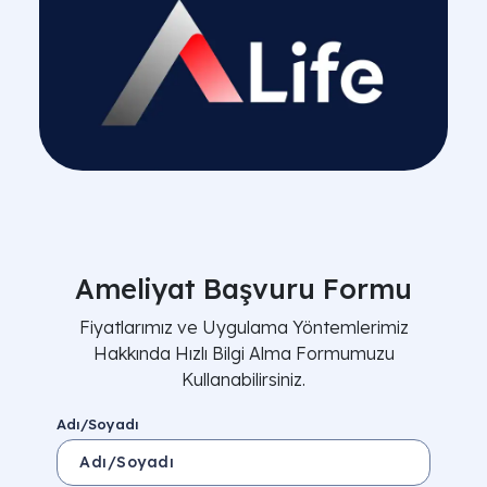
Ameliyat Başvuru Formu
Fiyatlarımız ve Uygulama Yöntemlerimiz
Hakkında Hızlı Bilgi Alma Formumuzu
Kullanabilirsiniz.
Adı/Soyadı