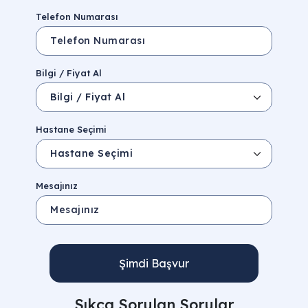
Telefon Numarası
Bilgi / Fiyat Al
Hastane Seçimi
Mesajınız
Şimdi Başvur