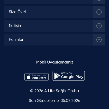
Size Özel
İletişim
Formlar
Mobil Uygulamamız
İlgili Bölümler
© 2026
A Life Sağlık Grubu
Genel Cerrahi
Son Güncelleme: 05.08.2026