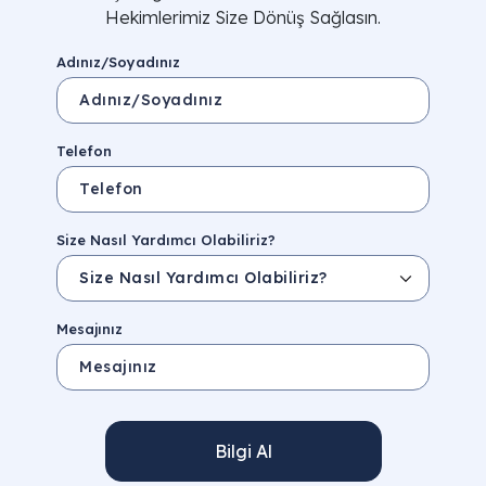
Hekimlerimiz Size Dönüş Sağlasın.
Adınız/Soyadınız
Telefon
Size Nasıl Yardımcı Olabiliriz?
Mesajınız
Bilgi Al