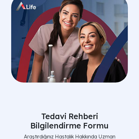
Tedavi Rehberi
Bilgilendirme Formu
Araştırdığınız Hastalık Hakkında Uzman