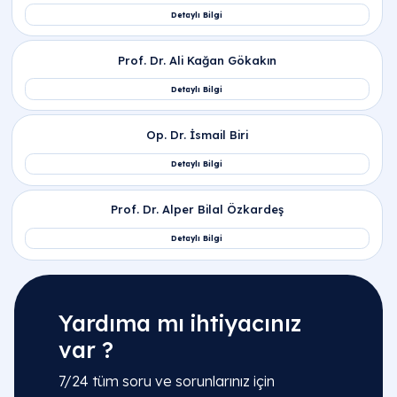
Yardıma mı ihtiyacınız
var ?
7/24 tüm soru ve sorunlarınız için