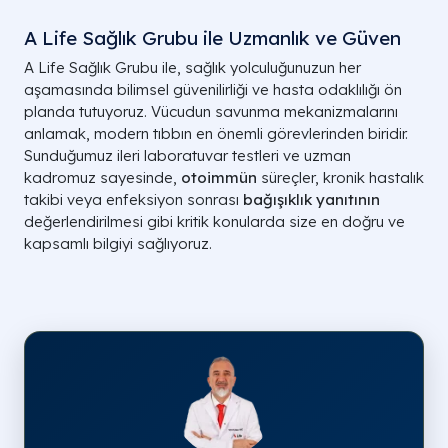
A Life Sağlık Grubu ile Uzmanlık ve Güven
A Life Sağlık Grubu ile, sağlık yolculuğunuzun her
aşamasında bilimsel güvenilirliği ve hasta odaklılığı ön
planda tutuyoruz. Vücudun savunma mekanizmalarını
anlamak, modern tıbbın en önemli görevlerinden biridir.
Sunduğumuz ileri laboratuvar testleri ve uzman
kadromuz sayesinde,
otoimmün
süreçler, kronik hastalık
takibi veya enfeksiyon sonrası
bağışıklık yanıtının
değerlendirilmesi gibi kritik konularda size en doğru ve
kapsamlı bilgiyi sağlıyoruz.