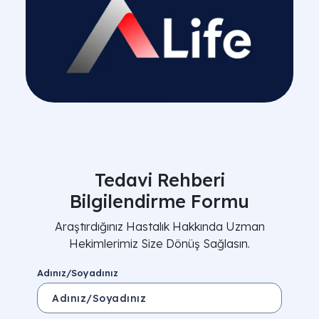
Tedavi Rehberi
Bilgilendirme Formu
Araştırdığınız Hastalık Hakkında Uzman
Hekimlerimiz Size Dönüş Sağlasın.
Adınız/Soyadınız