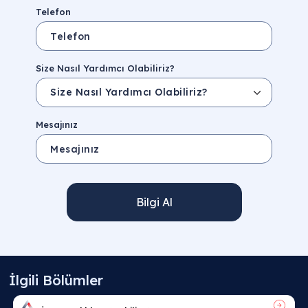
Telefon
Size Nasıl Yardımcı Olabiliriz?
Mesajınız
Bilgi Al