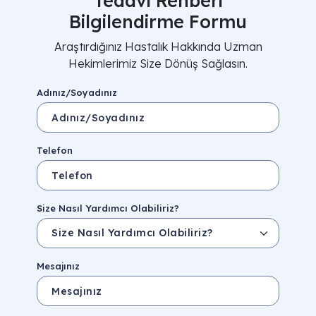
Tedavi Rehberi
Bilgilendirme Formu
Araştırdığınız Hastalık Hakkında Uzman
Hekimlerimiz Size Dönüş Sağlasın.
Adınız/Soyadınız
Telefon
Size Nasıl Yardımcı Olabiliriz?
Mesajınız