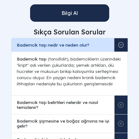
Bilgi Al