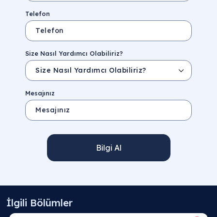
Telefon
Size Nasıl Yardımcı Olabiliriz?
Mesajınız
Bilgi Al