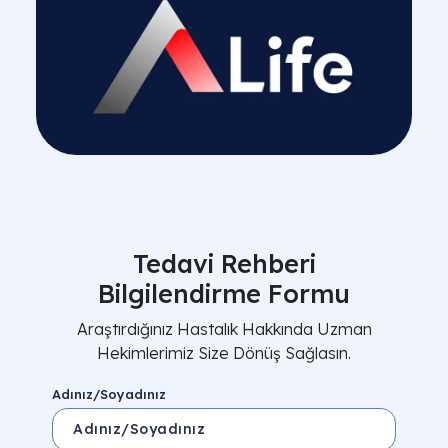
Tedavi Rehberi
Bilgilendirme Formu
Araştırdığınız Hastalık Hakkında Uzman
Hekimlerimiz Size Dönüş Sağlasın.
Adınız/Soyadınız