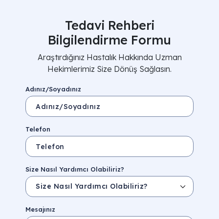
Tedavi Rehberi
Bilgilendirme Formu
Araştırdığınız Hastalık Hakkında Uzman
Hekimlerimiz Size Dönüş Sağlasın.
Adınız/Soyadınız
Telefon
Size Nasıl Yardımcı Olabiliriz?
Mesajınız