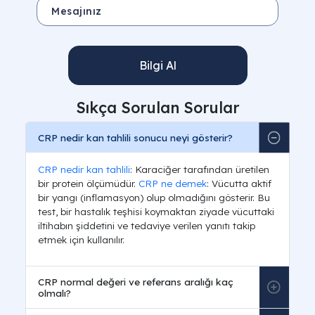
Bilgi Al