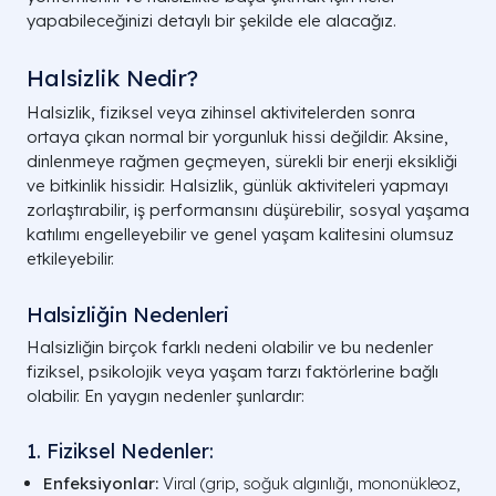
yapabileceğinizi detaylı bir şekilde ele alacağız.
Halsizlik Nedir?
Halsizlik, fiziksel veya zihinsel aktivitelerden sonra
ortaya çıkan normal bir yorgunluk hissi değildir. Aksine,
dinlenmeye rağmen geçmeyen, sürekli bir enerji eksikliği
ve bitkinlik hissidir. Halsizlik, günlük aktiviteleri yapmayı
zorlaştırabilir, iş performansını düşürebilir, sosyal yaşama
katılımı engelleyebilir ve genel yaşam kalitesini olumsuz
etkileyebilir.
Halsizliğin Nedenleri
Halsizliğin birçok farklı nedeni olabilir ve bu nedenler
fiziksel, psikolojik veya yaşam tarzı faktörlerine bağlı
olabilir. En yaygın nedenler şunlardır:
1. Fiziksel Nedenler:
Enfeksiyonlar:
Viral (grip, soğuk algınlığı, mononükleoz,