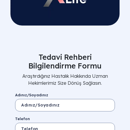
Tedavi Rehberi
Bilgilendirme Formu
Araştırdığınız Hastalık Hakkında Uzman
Hekimlerimiz Size Dönüş Sağlasın.
Adınız/Soyadınız
Telefon