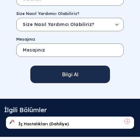
Size Nasıl Yardımcı Olabiliriz?
Mesajınız
Bilgi Al