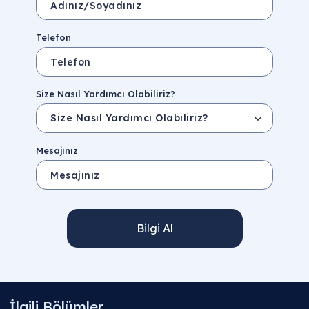
Telefon
Size Nasıl Yardımcı Olabiliriz?
Mesajınız
Bilgi Al