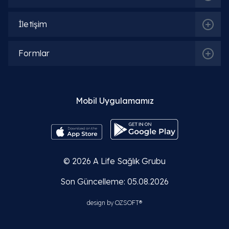
İletişim
Formlar
Mobil Uygulamamız
© 2026
A Life Sağlık Grubu
Son Güncelleme: 05.08.2026
design by
OZSOFT®