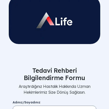
Tedavi Rehberi
Bilgilendirme Formu
Araştırdığınız Hastalık Hakkında Uzman
Hekimlerimiz Size Dönüş Sağlasın.
Adınız/Soyadınız