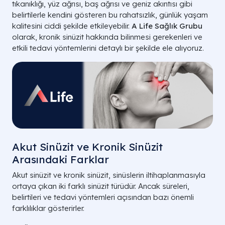
tıkanıklığı, yüz ağrısı, baş ağrısı ve geniz akıntısı gibi
belirtilerle kendini gösteren bu rahatsızlık, günlük yaşam
kalitesini ciddi şekilde etkileyebilir.
A Life Sağlık Grubu
olarak, kronik sinüzit hakkında bilinmesi gerekenleri ve
etkili tedavi yöntemlerini detaylı bir şekilde ele alıyoruz.
Akut Sinüzit ve Kronik Sinüzit
Arasındaki Farklar
Akut sinüzit ve kronik sinüzit, sinüslerin iltihaplanmasıyla
ortaya çıkan iki farklı sinüzit türüdür. Ancak süreleri,
belirtileri ve tedavi yöntemleri açısından bazı önemli
farklılıklar gösterirler.