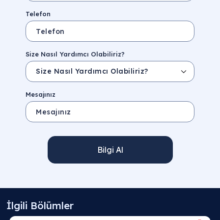
Telefon
Size Nasıl Yardımcı Olabiliriz?
Mesajınız
Bilgi Al