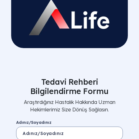
Tedavi Rehberi
Bilgilendirme Formu
Araştırdığınız Hastalık Hakkında Uzman
Hekimlerimiz Size Dönüş Sağlasın.
Adınız/Soyadınız