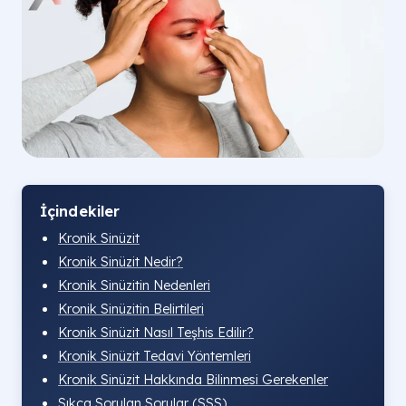
İçindekiler
Kronik Sinüzit
Kronik Sinüzit Nedir?
Kronik Sinüzitin Nedenleri
Kronik Sinüzitin Belirtileri
Kronik Sinüzit Nasıl Teşhis Edilir?
Kronik Sinüzit Tedavi Yöntemleri
Kronik Sinüzit Hakkında Bilinmesi Gerekenler
Sıkça Sorulan Sorular (SSS)