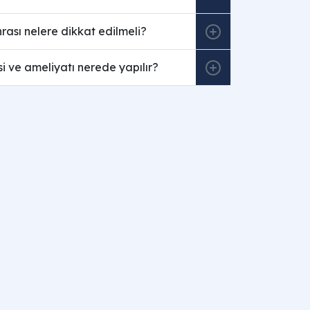
rası nelere dikkat edilmeli?
si ve ameliyatı nerede yapılır?