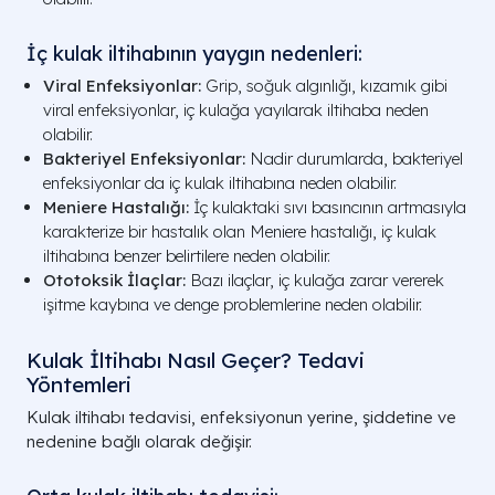
İç kulak iltihabının yaygın nedenleri:
Viral Enfeksiyonlar:
Grip, soğuk algınlığı, kızamık gibi
viral enfeksiyonlar, iç kulağa yayılarak iltihaba neden
olabilir.
Bakteriyel Enfeksiyonlar:
Nadir durumlarda, bakteriyel
enfeksiyonlar da iç kulak iltihabına neden olabilir.
Meniere Hastalığı:
İç kulaktaki sıvı basıncının artmasıyla
karakterize bir hastalık olan Meniere hastalığı, iç kulak
iltihabına benzer belirtilere neden olabilir.
Ototoksik İlaçlar:
Bazı ilaçlar, iç kulağa zarar vererek
işitme kaybına ve denge problemlerine neden olabilir.
Kulak İltihabı Nasıl Geçer? Tedavi
Yöntemleri
Kulak iltihabı tedavisi, enfeksiyonun yerine, şiddetine ve
nedenine bağlı olarak değişir.