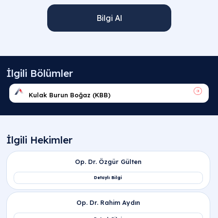
Bilgi Al