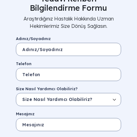
Bilgilendirme Formu
Araştırdığınız Hastalık Hakkında Uzman
Hekimlerimiz Size Dönüş Sağlasın.
Adınız/Soyadınız
Telefon
Size Nasıl Yardımcı Olabiliriz?
Mesajınız