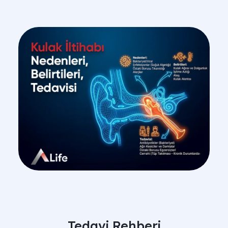
Tedavi Rehberi