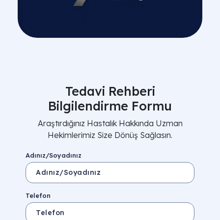
Tedavi Rehberi
Bilgilendirme Formu
Araştırdığınız Hastalık Hakkında Uzman
Hekimlerimiz Size Dönüş Sağlasın.
Adınız/Soyadınız
Telefon