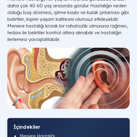
daha çok 40-60 yaş arasında görülür. Hastalığın neden
olduğu baş dönmesi, işitme kaybı ve kulak çınlaması gibi
belirtiler, kişinin yaşam kalitesini olumsuz etkileyebilir.
Meniere hastalığı kronik bir rahatsızlık olmasına rağmen,
tedavi ile belirtiler kontrol altına alınabilir ve hastalığın
ilerlemesi yavaşlatılabilir.
İçindekiler
Meniere Hastalığı