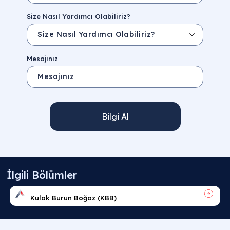
Size Nasıl Yardımcı Olabiliriz?
Mesajınız
Bilgi Al