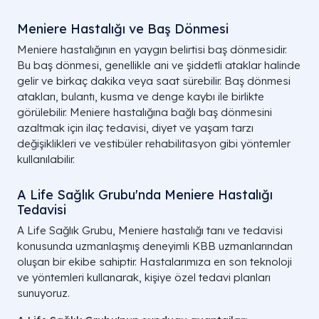
Meniere Hastalığı ve Baş Dönmesi
Meniere hastalığının en yaygın belirtisi baş dönmesidir.
Bu baş dönmesi, genellikle ani ve şiddetli ataklar halinde
gelir ve birkaç dakika veya saat sürebilir. Baş dönmesi
atakları, bulantı, kusma ve denge kaybı ile birlikte
görülebilir. Meniere hastalığına bağlı baş dönmesini
azaltmak için ilaç tedavisi, diyet ve yaşam tarzı
değişiklikleri ve vestibüler rehabilitasyon gibi yöntemler
kullanılabilir.
A Life Sağlık Grubu'nda Meniere Hastalığı
Tedavisi
A Life Sağlık Grubu, Meniere hastalığı tanı ve tedavisi
konusunda uzmanlaşmış deneyimli KBB uzmanlarından
oluşan bir ekibe sahiptir. Hastalarımıza en son teknoloji
ve yöntemleri kullanarak, kişiye özel tedavi planları
sunuyoruz.