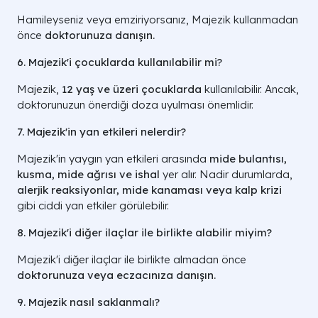
Hamileyseniz veya emziriyorsanız, Majezik kullanmadan
önce
doktorunuza danışın.
6. Majezik'i çocuklarda kullanılabilir mi?
Majezik,
12 yaş ve üzeri çocuklarda
kullanılabilir. Ancak,
doktorunuzun önerdiği doza uyulması önemlidir.
7. Majezik'in yan etkileri nelerdir?
Majezik'in yaygın yan etkileri arasında
mide bulantısı,
kusma, mide ağrısı ve ishal
yer alır. Nadir durumlarda,
alerjik reaksiyonlar, mide kanaması veya kalp krizi
gibi ciddi yan etkiler görülebilir.
8. Majezik'i diğer ilaçlar ile birlikte alabilir miyim?
Majezik'i diğer ilaçlar ile birlikte almadan önce
doktorunuza veya eczacınıza danışın.
9. Majezik nasıl saklanmalı?