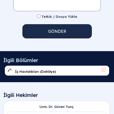
Tetkik / Dosya Yükle
GÖNDER