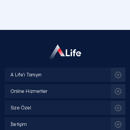
A Life'ı Tanıyın
Online Hizmetler
Size Özel
İletişim