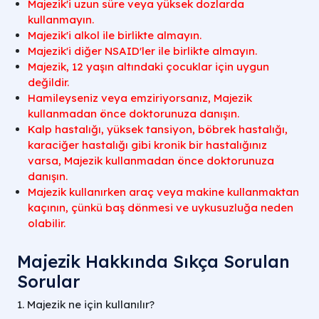
Majezik'i uzun süre veya yüksek dozlarda
kullanmayın.
Majezik'i alkol ile birlikte almayın.
Majezik'i diğer NSAID'ler ile birlikte almayın.
Majezik, 12 yaşın altındaki çocuklar için uygun
değildir.
Hamileyseniz veya emziriyorsanız, Majezik
kullanmadan önce doktorunuza danışın.
Kalp hastalığı, yüksek tansiyon, böbrek hastalığı,
karaciğer hastalığı gibi kronik bir hastalığınız
varsa, Majezik kullanmadan önce doktorunuza
danışın.
Majezik kullanırken araç veya makine kullanmaktan
kaçının, çünkü baş dönmesi ve uykusuzluğa neden
olabilir.
Majezik Hakkında Sıkça Sorulan
Sorular
1. Majezik ne için kullanılır?