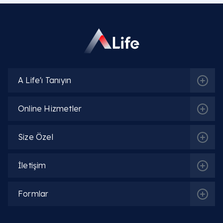
A Life'ı Tanıyın
Online Hizmetler
Size Özel
İletişim
Formlar