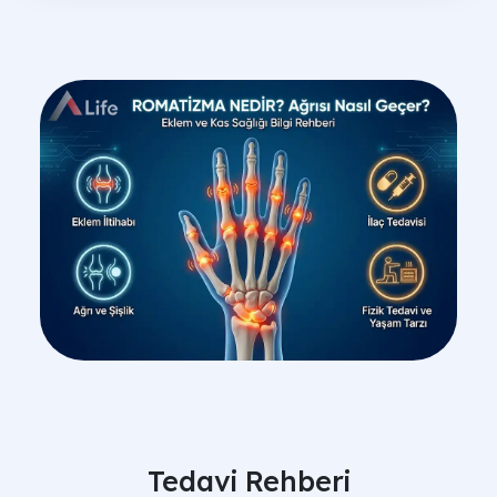
Tedavi Rehberi