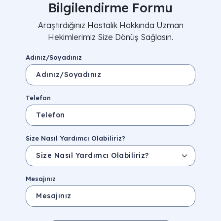
Bilgilendirme Formu
Araştırdığınız Hastalık Hakkında Uzman
Hekimlerimiz Size Dönüş Sağlasın.
Adınız/Soyadınız
Telefon
Size Nasıl Yardımcı Olabiliriz?
Mesajınız