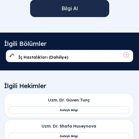
Bilgi Al