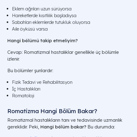
Eklem ağrıları uzun sürüyorsa
Hareketlerde kısıtlılık başladıysa
Sabahları eklemlerde tutukluk oluyorsa
Aile öyküsü varsa
Hangi bölümü takip etmeliyim?
Cevap: Romatizmal hastalıklar genellikle üç bölümle
izlenir.
Bu bölümler şunlardır:
Fizik Tedavi ve Rehabilitasyon
İç Hastalıkları
Romatoloji
Romatizma Hangi Bölüm Bakar?
Romatizmal hastalıkların tanı ve tedavisinde uzmanlık
gereklidir. Peki,
Hangi bölüm bakar?
Bu durumda: