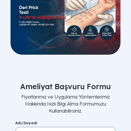
Ameliyat Başvuru Formu
Fiyatlarımız ve Uygulama Yöntemlerimiz
Hakkında Hızlı Bilgi Alma Formumuzu
Kullanabilirsiniz.
Adı/Soyadı