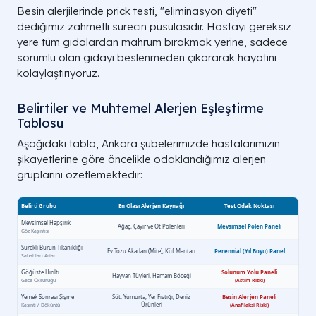
Besin alerjilerinde prick testi, "eliminasyon diyeti"
dediğimiz zahmetli sürecin pusulasıdır. Hastayı gereksiz
yere tüm gıdalardan mahrum bırakmak yerine, sadece
sorumlu olan gıdayı beslenmeden çıkararak hayatını
kolaylaştırıyoruz.
Belirtiler ve Muhtemel Alerjen Eşleştirme
Tablosu
Aşağıdaki tablo, Ankara şubelerimizde hastalarımızın
şikayetlerine göre öncelikle odaklandığımız alerjen
gruplarını özetlemektedir: