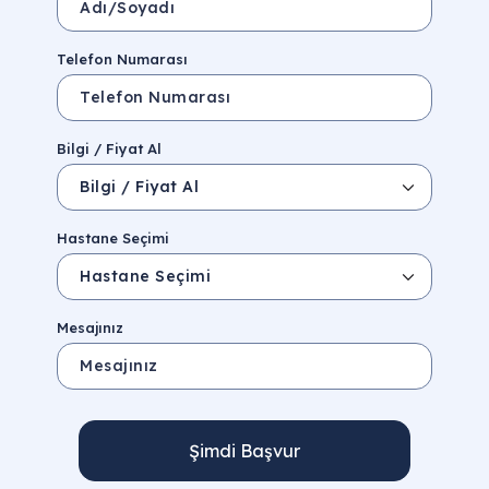
Telefon Numarası
Bilgi / Fiyat Al
Hastane Seçimi
Mesajınız
Şimdi Başvur