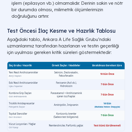
işlem (epilasyon vb.) olmamalıdır. Derinin sakin ve nötr
bir durumda olması, milimetrik ölçümlerimizin
doğruluğunu artırır.
Test Öncesi İlaç Kesme ve Hazırlık Tablosu
Aşağıdaki tablo, Ankara A Life Sağlık Grubu’ndaki
uzmanlarımız tarafından hazırlanan ve testin geçerliliği
için uyulması gereken kritik süreleri göstermektedir: