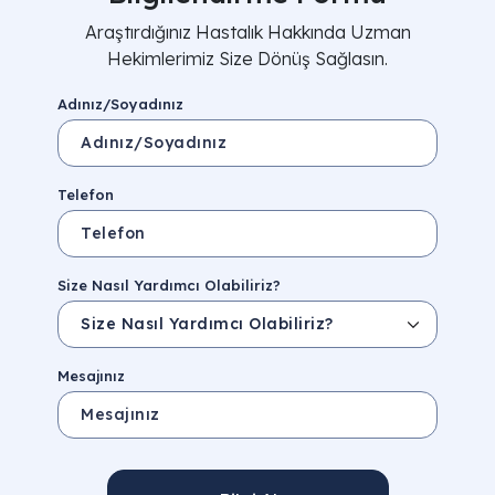
Araştırdığınız Hastalık Hakkında Uzman
Hekimlerimiz Size Dönüş Sağlasın.
Adınız/Soyadınız
Telefon
Size Nasıl Yardımcı Olabiliriz?
Mesajınız