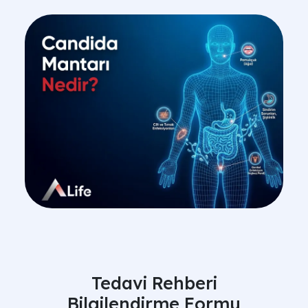
Tedavi Rehberi
Bilgilendirme Formu