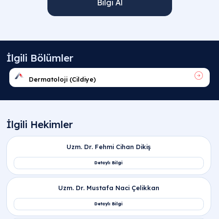
Bilgi Al