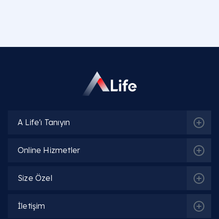
A Life'ı Tanıyın
Online Hizmetler
Size Özel
İletişim